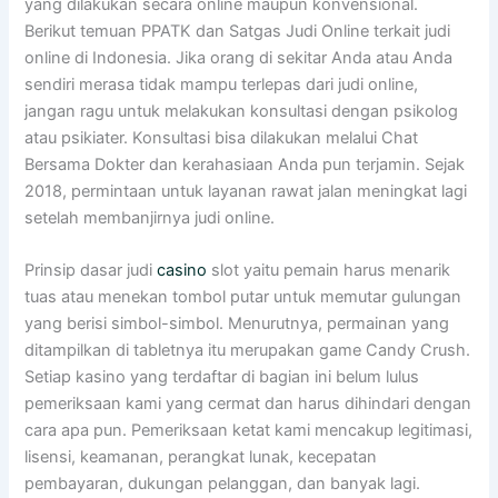
yang dilakukan secara online maupun konvensional.
Berikut temuan PPATK dan Satgas Judi Online terkait judi
online di Indonesia. Jika orang di sekitar Anda atau Anda
sendiri merasa tidak mampu terlepas dari judi online,
jangan ragu untuk melakukan konsultasi dengan psikolog
atau psikiater. Konsultasi bisa dilakukan melalui Chat
Bersama Dokter dan kerahasiaan Anda pun terjamin. Sejak
2018, permintaan untuk layanan rawat jalan meningkat lagi
setelah membanjirnya judi online.
Prinsip dasar judi
casino
slot yaitu pemain harus menarik
tuas atau menekan tombol putar untuk memutar gulungan
yang berisi simbol-simbol. Menurutnya, permainan yang
ditampilkan di tabletnya itu merupakan game Candy Crush.
Setiap kasino yang terdaftar di bagian ini belum lulus
pemeriksaan kami yang cermat dan harus dihindari dengan
cara apa pun. Pemeriksaan ketat kami mencakup legitimasi,
lisensi, keamanan, perangkat lunak, kecepatan
pembayaran, dukungan pelanggan, dan banyak lagi.