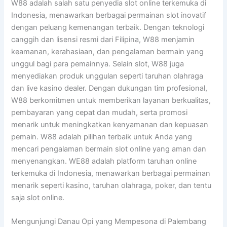
W88 adalah salah satu penyedia slot online terkemuka di
Indonesia, menawarkan berbagai permainan slot inovatif
dengan peluang kemenangan terbaik. Dengan teknologi
canggih dan lisensi resmi dari Filipina, W88 menjamin
keamanan, kerahasiaan, dan pengalaman bermain yang
unggul bagi para pemainnya. Selain slot, W88 juga
menyediakan produk unggulan seperti taruhan olahraga
dan live kasino dealer. Dengan dukungan tim profesional,
W88 berkomitmen untuk memberikan layanan berkualitas,
pembayaran yang cepat dan mudah, serta promosi
menarik untuk meningkatkan kenyamanan dan kepuasan
pemain. W88 adalah pilihan terbaik untuk Anda yang
mencari pengalaman bermain slot online yang aman dan
menyenangkan. WE88 adalah platform taruhan online
terkemuka di Indonesia, menawarkan berbagai permainan
menarik seperti kasino, taruhan olahraga, poker, dan tentu
saja slot online.
Mengunjungi Danau Opi yang Mempesona di Palembang