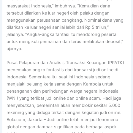
masyarakat Indonesia,” imbuhnya. “Kemudian dana
tersebut dilarikan ke luar negeri oleh pelaku dengan
menggunakan perusahaan cangkang. Nominal dana yang
dilarikan ke luar negeri senilai lebih dari Rp 5 triliun,”
jelasnya. “Angka-angka fantasi itu mendorong peserta
untuk mengikuti permainan dan terus melakukan deposit,”
ujarnya.
Pusat Pelaporan dan Analisis Transaksi Keuangan (PPATK)
menemukan angka fantastis dari transaksi judi online di
Indonesia. Sementara itu, saat ini Indonesia sedang
menjajaki peluang kerja sama dengan Kamboja untuk
penanganan dan perlindungan warga negara Indonesia
(WNI) yang terlibat judi online dan online scam. Hadi juga
menyebutkan, pemerintah akan memblokir sekitar 5.000
rekening yang diduga terkait dengan kegiatan judi online.
Bola.com, Jakarta – Judi online telah menjadi fenomena
global dengan dampak signifikan pada berbagai aspek