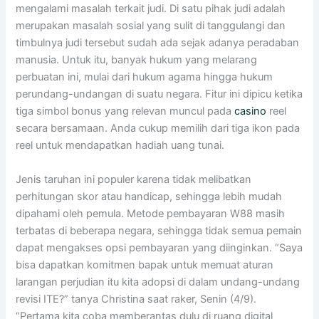
mengalami masalah terkait judi. Di satu pihak judi adalah
merupakan masalah sosial yang sulit di tanggulangi dan
timbulnya judi tersebut sudah ada sejak adanya peradaban
manusia. Untuk itu, banyak hukum yang melarang
perbuatan ini, mulai dari hukum agama hingga hukum
perundang-undangan di suatu negara. Fitur ini dipicu ketika
tiga simbol bonus yang relevan muncul pada
casino
reel
secara bersamaan. Anda cukup memilih dari tiga ikon pada
reel untuk mendapatkan hadiah uang tunai.
Jenis taruhan ini populer karena tidak melibatkan
perhitungan skor atau handicap, sehingga lebih mudah
dipahami oleh pemula. Metode pembayaran W88 masih
terbatas di beberapa negara, sehingga tidak semua pemain
dapat mengakses opsi pembayaran yang diinginkan. “Saya
bisa dapatkan komitmen bapak untuk memuat aturan
larangan perjudian itu kita adopsi di dalam undang-undang
revisi ITE?” tanya Christina saat raker, Senin (4/9).
“Pertama kita coba memberantas dulu di ruang digital