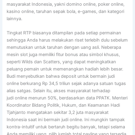
masyarakat Indonesia, yakni domino online, poker online,
kasino online, taruhan sepak bola, e-games, dan kategori
lainnya.
Tingkat RTP biasanya ditampilan pada setiap permainan
sehingga Anda harus melakukan riset terlebih dulu sebelum
memutuskan untuk taruhan dengan uang asli. Neberapa
mesin slot juga memiliki fitur bonus atau simbol khusus,
seperti Wilds dan Scatters, yang dapat meningkatkan
peluang pemain untuk memenangkan hadiah lebih besar.
Budi menyebutkan bahwa deposit untuk bermain judi
online berkurang Rp 34,5 triliun sejak adanya satuan tugas
alias satgas. Selain itu, akses masyarakat terhadap
judi online menurun 50%, berdasarkan data PPATK. Menteri
Koordinator Bidang Politik, Hukum, dan Keamanan Hadi
Tjahjanto mengatakan sekitar 3,2 juta masyarakat
Indonesia saat ini bermain judi online. Ini mungkin tampak
kontra-intuitif untuk bertaruh begitu banyak, tetapi selama
Anda memiliki uang, pilih jumlah total payline yang tersedia