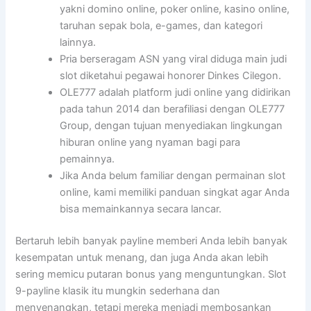
yakni domino online, poker online, kasino online,
taruhan sepak bola, e-games, dan kategori
lainnya.
Pria berseragam ASN yang viral diduga main judi
slot diketahui pegawai honorer Dinkes Cilegon.
OLE777 adalah platform judi online yang didirikan
pada tahun 2014 dan berafiliasi dengan OLE777
Group, dengan tujuan menyediakan lingkungan
hiburan online yang nyaman bagi para
pemainnya.
Jika Anda belum familiar dengan permainan slot
online, kami memiliki panduan singkat agar Anda
bisa memainkannya secara lancar.
Bertaruh lebih banyak payline memberi Anda lebih banyak
kesempatan untuk menang, dan juga Anda akan lebih
sering memicu putaran bonus yang menguntungkan. Slot
9-payline klasik itu mungkin sederhana dan
menyenangkan, tetapi mereka menjadi membosankan