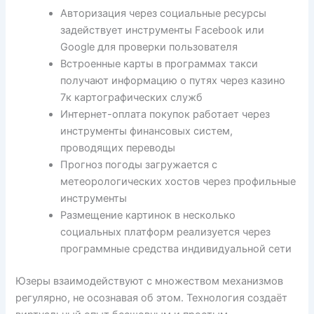
Авторизация через социальные ресурсы
задействует инструменты Facebook или
Google для проверки пользователя
Встроенные карты в программах такси
получают информацию о путях через казино
7к картографических служб
Интернет-оплата покупок работает через
инструменты финансовых систем,
проводящих переводы
Прогноз погоды загружается с
метеорологических хостов через профильные
инструменты
Размещение картинок в несколько
социальных платформ реализуется через
программные средства индивидуальной сети
Юзеры взаимодействуют с множеством механизмов
регулярно, не осознавая об этом. Технология создаёт