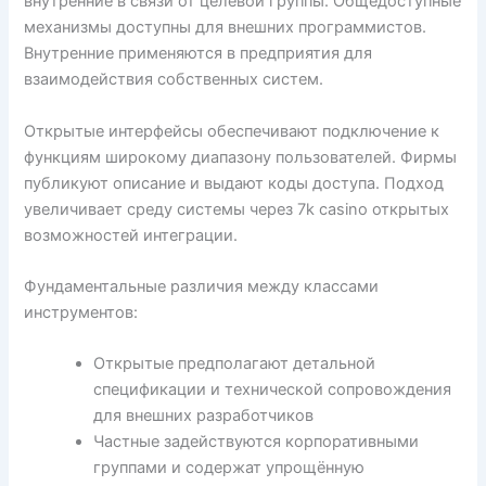
внутренние в связи от целевой группы. Общедоступные
механизмы доступны для внешних программистов.
Внутренние применяются в предприятия для
взаимодействия собственных систем.
Открытые интерфейсы обеспечивают подключение к
функциям широкому диапазону пользователей. Фирмы
публикуют описание и выдают коды доступа. Подход
увеличивает среду системы через 7k casino открытых
возможностей интеграции.
Фундаментальные различия между классами
инструментов:
Открытые предполагают детальной
спецификации и технической сопровождения
для внешних разработчиков
Частные задействуются корпоративными
группами и содержат упрощённую