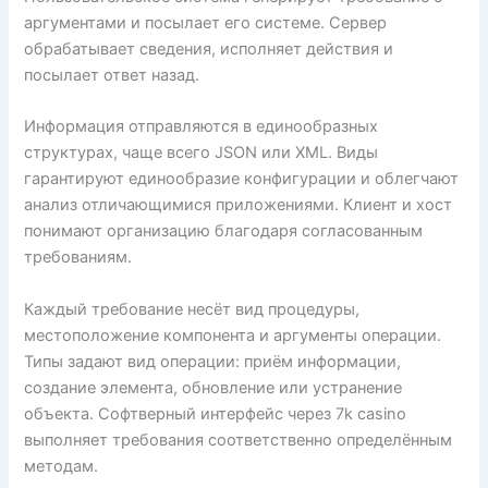
аргументами и посылает его системе. Сервер
обрабатывает сведения, исполняет действия и
посылает ответ назад.
Информация отправляются в единообразных
структурах, чаще всего JSON или XML. Виды
гарантируют единообразие конфигурации и облегчают
анализ отличающимися приложениями. Клиент и хост
понимают организацию благодаря согласованным
требованиям.
Каждый требование несёт вид процедуры,
местоположение компонента и аргументы операции.
Типы задают вид операции: приём информации,
создание элемента, обновление или устранение
объекта. Софтверный интерфейс через 7k casino
выполняет требования соответственно определённым
методам.