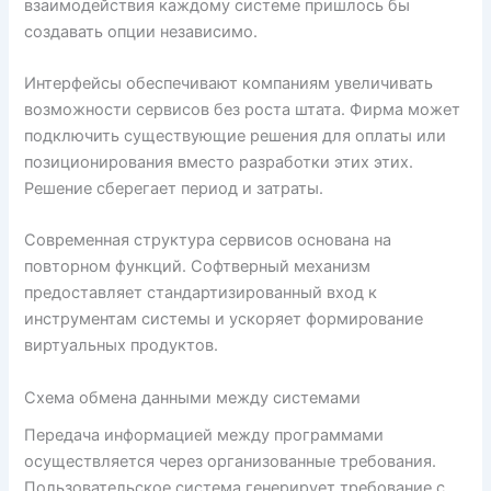
взаимодействия каждому системе пришлось бы
создавать опции независимо.
Интерфейсы обеспечивают компаниям увеличивать
возможности сервисов без роста штата. Фирма может
подключить существующие решения для оплаты или
позиционирования вместо разработки этих этих.
Решение сберегает период и затраты.
Современная структура сервисов основана на
повторном функций. Софтверный механизм
предоставляет стандартизированный вход к
инструментам системы и ускоряет формирование
виртуальных продуктов.
Схема обмена данными между системами
Передача информацией между программами
осуществляется через организованные требования.
Пользовательское система генерирует требование с