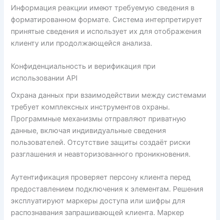
Информация реакции имеют требуемую сведения в
форматированном формате. Система интерпретирует
принятые сведения и использует их для отображения
клиенту или продолжающейся анализа.
Конфиденциальность и верификация при
использовании API
Охрана данных при взаимодействии между системами
требует комплексных инструментов охраны.
Программные механизмы отправляют приватную
данные, включая индивидуальные сведения
пользователей. Отсутствие защиты создаёт риски
разглашения и неавторизованного проникновения.
Аутентификация проверяет персону клиента перед
предоставлением подключения к элементам. Решения
эксплуатируют маркеры доступа или шифры для
распознавания запрашивающей клиента. Маркер