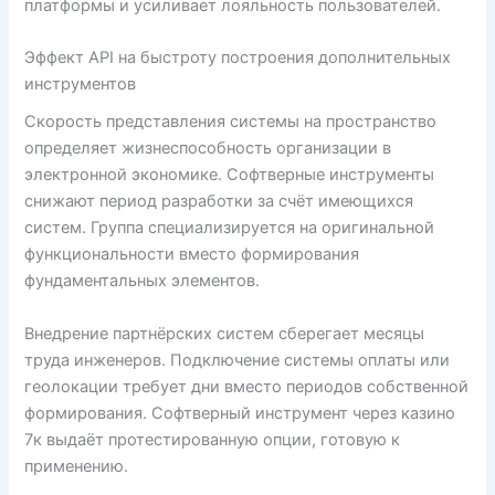
платформы и усиливает лояльность пользователей.
Эффект API на быстроту построения дополнительных
инструментов
Скорость представления системы на пространство
определяет жизнеспособность организации в
электронной экономике. Софтверные инструменты
снижают период разработки за счёт имеющихся
систем. Группа специализируется на оригинальной
функциональности вместо формирования
фундаментальных элементов.
Внедрение партнёрских систем сберегает месяцы
труда инженеров. Подключение системы оплаты или
геолокации требует дни вместо периодов собственной
формирования. Софтверный инструмент через казино
7к выдаёт протестированную опции, готовую к
применению.