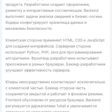
продукта. Разработчики создают оформление,
разметку и интерактивные составляющие. Backend
выполняет задачи анализа сведений и бизнес-логики.
Кодеры конфигурируют хранилища данных и
механизмы безопасности.
Клиентская сторона применяет HTML, CSS и JavaScript
для создания интерфейсов. Серверная сторона
использует Python, PHP, Java для программирования
алгоритмики. Фронтенд-разработчики испытывают
приложения в разных браузерах. Бэкенд-разработчики
улучшают эффективность серверов.
Юзеры непосредственно контактируют исключительно
с клиентской частью. Бэкенд-сторона часть
сохраняется закрытой и работает в фоновом режиме.
Frontend обусловлен от ресурсов браузера. Backend
регулируется держателями 1xbet и увеличивается