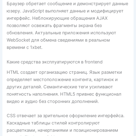
Браузер обретает сообщение и демонстрирует данные
юзеру. JavaScript выполняет данные и модифицирует
интерфейс. Неблокирующие обращения AJAX
позволяют освежать фрагменты экрана без
обновления. Актуальные приложения используют
WebSocket для обмена сведениями в реальном
времени с 1xbet.
Какие средства эксплуатируются в frontend
HTML создает организацию страниц. Язык разметки
определяет местоположение контента, картинок и
других деталей. Семантические теги усиливают
понятность наполнения. HTML5 привнес функционал
видео и аудио без сторонних дополнений.
CSS отвечает за зрительное оформление интерфейса.
Каскадные таблицы стилей контролируют
расцветками, начертаниями и позиционированием