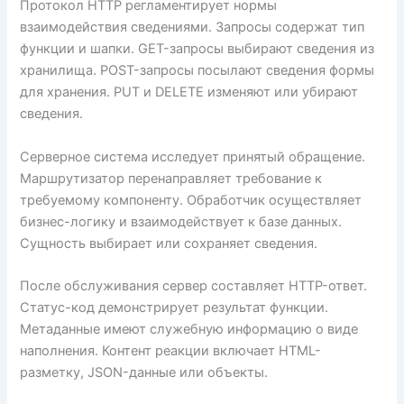
Протокол HTTP регламентирует нормы
взаимодействия сведениями. Запросы содержат тип
функции и шапки. GET-запросы выбирают сведения из
хранилища. POST-запросы посылают сведения формы
для хранения. PUT и DELETE изменяют или убирают
сведения.
Серверное система исследует принятый обращение.
Маршрутизатор перенаправляет требование к
требуемому компоненту. Обработчик осуществляет
бизнес-логику и взаимодействует к базе данных.
Сущность выбирает или сохраняет сведения.
После обслуживания сервер составляет HTTP-ответ.
Статус-код демонстрирует результат функции.
Метаданные имеют служебную информацию о виде
наполнения. Контент реакции включает HTML-
разметку, JSON-данные или объекты.