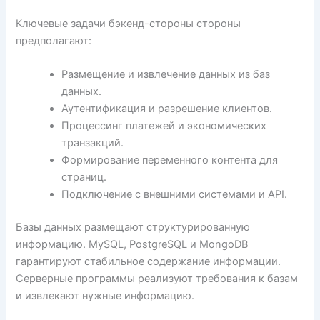
Ключевые задачи бэкенд-стороны стороны
предполагают:
Размещение и извлечение данных из баз
данных.
Аутентификация и разрешение клиентов.
Процессинг платежей и экономических
транзакций.
Формирование переменного контента для
страниц.
Подключение с внешними системами и API.
Базы данных размещают структурированную
информацию. MySQL, PostgreSQL и MongoDB
гарантируют стабильное содержание информации.
Серверные программы реализуют требования к базам
и извлекают нужные информацию.