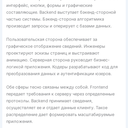
интерфейс, кнопки, формы и графические
составляющие. Backend выступает бэкенд-стороной
частью системы. Бэкенд-сторона алгоритмика
производит запросы и оперирует с базами данных.
Пользовательская сторона обеспечивает за
графическое отображение сведений. Инженеры
проектируют эскизы страниц и выстраивают
анимацию. Серверная сторона руководит бизнес-
логикой приложения. Кодеры разрабатывают код для
преобразования данных и аутентификации юзеров.
Обе сферы тесно связаны между собой. Frontend
передает требования к серверу через определенные
протоколы. Backend принимает сведения,
осуществляет ее и отдает данные клиенту. Такое
распределение дает формировать масштабируемые
приложения.