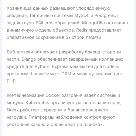
Хранилища данных размещают упорядоченную
сведения. Табличные системы MySQL и PostgreSQL
задействуют SQL для обращений. MongoDB поставляет
динамичную модель объектов. Redis предоставляет
оперативное сохранение в быстрой памяти.
Библиотеки облегчают разработку бэкенд-стороны
части. Django обеспечивает завершенный коллекцию
средств для Python. Express компактен для Node.js
программ. Laravel имеет ORM и маршрутизацию для
PHP.
Контейнеризация Docker разграничивает системы и
модули. Kubernetes организует развертывание сред.
Nginx работает сервером и балансировщиком
нагрузки. Платформы наблюдения контролируют
состояние казино и оповещают об ошибках.