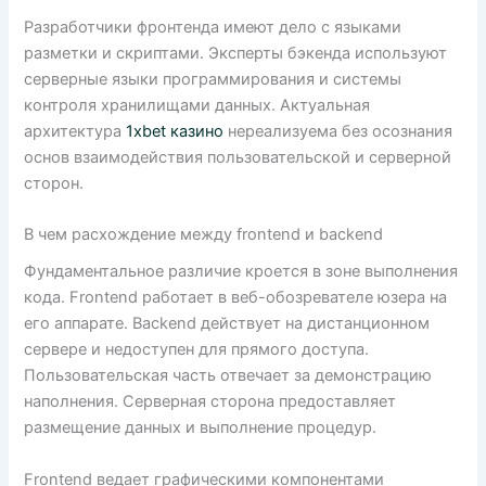
Разработчики фронтенда имеют дело с языками
разметки и скриптами. Эксперты бэкенда используют
серверные языки программирования и системы
контроля хранилищами данных. Актуальная
архитектура
1xbet казино
нереализуема без осознания
основ взаимодействия пользовательской и серверной
сторон.
В чем расхождение между frontend и backend
Фундаментальное различие кроется в зоне выполнения
кода. Frontend работает в веб-обозревателе юзера на
его аппарате. Backend действует на дистанционном
сервере и недоступен для прямого доступа.
Пользовательская часть отвечает за демонстрацию
наполнения. Серверная сторона предоставляет
размещение данных и выполнение процедур.
Frontend ведает графическими компонентами