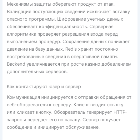
Механизмы защиты оберегают продукт от атак.
Валидация поступающих сведений исключает вставку
опасного программы. Шифрование учетных данных
обеспечивает конфиденциальность. Серверная
алгоритмика проверяет разрешения входа перед
выполнением процедур. Сохранение данных понижает
давление на базу данных. Redis хранит постоянно
востребованные сведения в оперативной памяти.
Backend увеличивается при росте казино добавлением
дополнительных серверов.
Как контактируют юзер и сервер
Коммуникация инициируется с отправки обращения от
веб-обозревателя к серверу. Клиент вводит ссылку
или кликает кнопку. Обозреватель генерирует HTTP-
запрос и передает его по каналу. Сервер получает
сообщение и инициирует обслуживание.