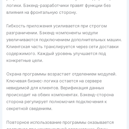
логики. Бэкенд-разработчики правят функции без
влияния на фронтальную сторону.
Гибкость приложения усиливается при строгом
разграничении. Бэкенд-компоненты модули
увеличиваются подключением дополнительных машин.
Клиентская часть транслируется через сети доставки
содержимого. Каждый уровень улучшается под
конкретные цели.
Охрана программы возрастает отделением модулей.
Ключевая бизнес-логика остается на сервере
невидимой для клиентов. Верификация данных
происходит на обеих компонентах. Бэкенд-сторона
сторона регулирует полномочия подключения к
секретной сведениям.
Повторное использование программы оказывается