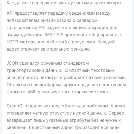
Как данные передаются между частями архитектуры
API предоставляет передачу сведениями между
пользователем онлайн казино и сервером.
Программный API задает коллекцию операций для
взаимодействия. REST API применяет общепринятые
HTTP-методы для действий с ресурсами. Каждый
адрес отвечает за отдельную функцию.
JSON сделался основным стандартом
транспортировки данных. Компактный текстовый
способ просто читается и разбирается приложениями.
Объекты и списки форматируют сведения в доступном
формате. XML используется в старых системах.
GraphQL предлагает другой метод к выборкам. Клиент
определяет четкую структуру нужной данных. Сервер
возвращает лишь указанные атрибуты без ненужных
сведений. Единственный адрес производит все виды