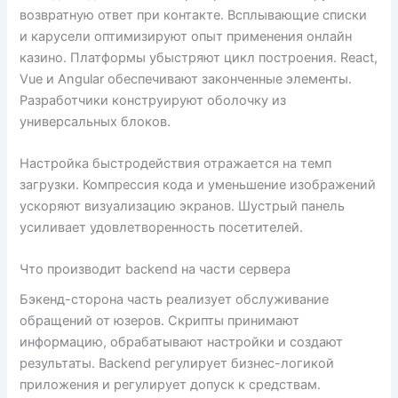
возвратную ответ при контакте. Всплывающие списки
и карусели оптимизируют опыт применения онлайн
казино. Платформы убыстряют цикл построения. React,
Vue и Angular обеспечивают законченные элементы.
Разработчики конструируют оболочку из
универсальных блоков.
Настройка быстродействия отражается на темп
загрузки. Компрессия кода и уменьшение изображений
ускоряют визуализацию экранов. Шустрый панель
усиливает удовлетворенность посетителей.
Что производит backend на части сервера
Бэкенд-сторона часть реализует обслуживание
обращений от юзеров. Скрипты принимают
информацию, обрабатывают настройки и создают
результаты. Backend регулирует бизнес-логикой
приложения и регулирует допуск к средствам.