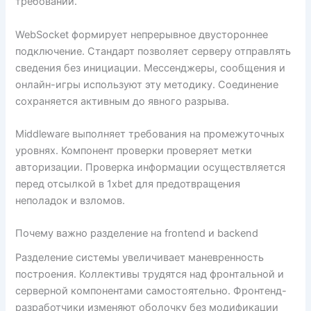
требований.
WebSocket формирует непрерывное двустороннее
подключение. Стандарт позволяет серверу отправлять
сведения без инициации. Мессенджеры, сообщения и
онлайн-игры используют эту методику. Соединение
сохраняется активным до явного разрыва.
Middleware выполняет требования на промежуточных
уровнях. Компонент проверки проверяет метки
авторизации. Проверка информации осуществляется
перед отсылкой в 1xbet для предотвращения
неполадок и взломов.
Почему важно разделение на frontend и backend
Разделение системы увеличивает маневренность
построения. Коллективы трудятся над фронтальной и
серверной компонентами самостоятельно. Фронтенд-
разработчики изменяют оболочку без модификации