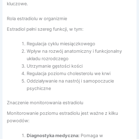
kluczowe.
Rola estradiolu w organizmie
Estradiol pełni szereg funkcji, w tym:
Regulacja cyklu miesiączkowego
Wpływ na rozwój anatomiczny i funkcjonalny
układu rozrodczego
Utrzymanie gęstości kości
Regulacja poziomu cholesterolu we krwi
Oddziaływanie na nastrój i samopoczucie
psychiczne
Znaczenie monitorowania estradiolu
Monitorowanie poziomu estradiolu jest ważne z kilku
powodów:
Diagnostyka medyczna:
Pomaga w