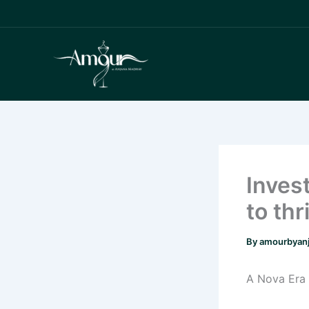
Skip
to
content
Inves
to thr
By
amourbyan
A Nova Era 