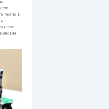
aos
dagem
a recriar a
 de
da desta
abilidade