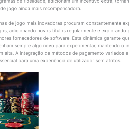
ogramas de fidelidade, adicionam um incentivo extra, torna
 de jogo ainda mais recompensadora.
mas de jogo mais inovadoras procuram constantemente ex
gos, adicionando novos títulos regularmente e explorando 
ores fornecedores de software. Esta dinâmica garante qu
enham sempre algo novo para experimentar, mantendo o in
m alta. A integração de métodos de pagamento variados e
sencial para uma experiência de utilizador sem atritos.