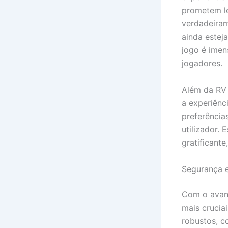
prometem le
verdadeiram
ainda estej
jogo é imen
jogadores.
Além da RV e
a experiênc
preferência
utilizador. 
gratificant
Segurança 
Com o avanç
mais crucia
robustos, c