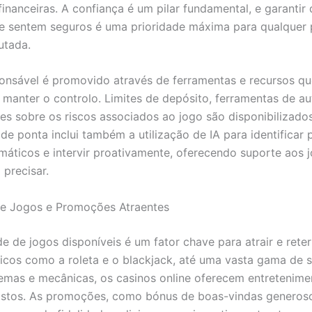
financeiras. A confiança é um pilar fundamental, e garantir
e sentem seguros é uma prioridade máxima para qualquer 
utada.
onsável é promovido através de ferramentas e recursos q
 manter o controlo. Limites de depósito, ferramentas de a
es sobre os riscos associados ao jogo são disponibilizados
e ponta inclui também a utilização de IA para identificar
máticos e intervir proativamente, oferecendo suporte aos 
precisar.
de Jogos e Promoções Atraentes
de de jogos disponíveis é um fator chave para atrair e rete
icos como a roleta e o blackjack, até uma vasta gama de 
temas e mecânicas, os casinos online oferecem entretenime
ostos. As promoções, como bónus de boas-vindas generos