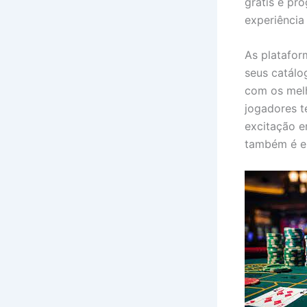
grátis e pr
experiência
As platafor
seus catálo
com os melh
jogadores t
excitação e
também é es