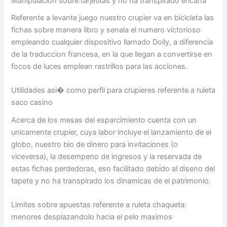
Manipulacion sobre tarjetitas y no ha transpirado ericana
Referente a levante juego nuestro crupier va en bicicleta las
fichas sobre manera libro y senala el numero victorioso
empleando cualquier dispositivo llamado Dolly, a diferencia
de la traduccion francesa, en la que llegan a convertirse en
focos de luces emplean rastrillos para las acciones.
Utilidades asi� como perfil para crupieres referente a ruleta
saco casino
Acerca de los mesas del esparcimiento cuenta con un
unicamente crupier, cuya labor incluye el lanzamiento de el
globo, nuestro bio de dinero para invitaciones (o
viceversa), la desempeno de ingresos y la reservada de
estas fichas perdedoras, eso facilitado debido al diseno del
tapete y no ha transpirado los dinamicas de el patrimonio.
Limites sobre apuestas referente a ruleta chaqueta:
menores desplazandolo hacia el pelo maximos