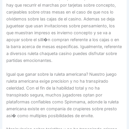
hay que recurrir el marchas por tarjetas sobre concepto,
canjeables sobre otras mesas en el caso de que nos lo
olvidemos sobre las cajas de el casino. Ademas se deja
juguetear que usan invitaciones sobre pensamiento, los
que muestran impreso es invierno concepto y se va a
apoyar sobre el silli�n compran referente a los cajas o en
la barra acerca de mesas especificas. Igualmente, referente
a diversos ruleta chaqueta casino puedes disfrutar sobre
partidas emocionantes.
Igual que ganar sobre la ruleta americana? Nuestro juego
ruleta americana exige precision y no ha transpirado
celeridad. Con el fin de la habilidad total y no ha
transpirado segura, muchos jugadores optan por
plataformas confiables como Spinmama, adonde la ruleta
americana existe en compania de crupieres sobre presto
asi� como multiples posibilidades de envite.