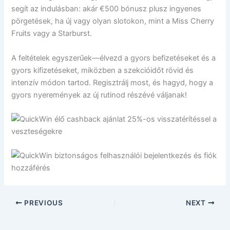
segít az indulásban: akár €500 bónusz plusz ingyenes
pörgetések, ha új vagy olyan slotokon, mint a Miss Cherry
Fruits vagy a Starburst.
A feltételek egyszerűek—élvezd a gyors befizetéseket és a
gyors kifizetéseket, miközben a szekcióidőt rövid és
intenzív módon tartod. Regisztrálj most, és hagyd, hogy a
gyors nyeremények az új rutinod részévé váljanak!
PREVIOUS
NEXT