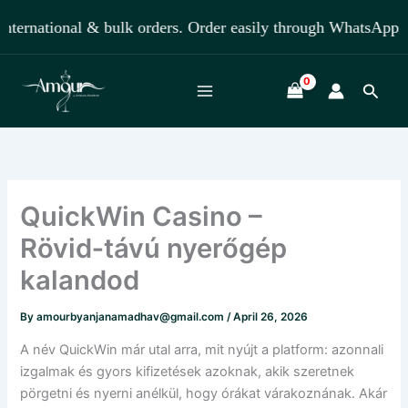
Skip
rnational & bulk orders. Order easily through WhatsApp +9
to
content
Searc
QuickWin Casino –
Rövid‑távú nyerőgép
kalandod
By
amourbyanjanamadhav@gmail.com
/
April 26, 2026
A név QuickWin már utal arra, mit nyújt a platform: azonnali
izgalmak és gyors kifizetések azoknak, akik szeretnek
pörgetni és nyerni anélkül, hogy órákat várakoznának. Akár