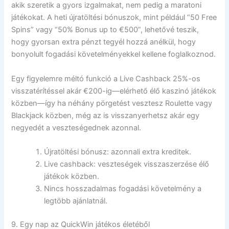
akik szeretik a gyors izgalmakat, nem pedig a maratoni
játékokat. A heti újratöltési bónuszok, mint például “50 Free
Spins” vagy “50% Bonus up to €500”, lehetővé teszik,
hogy gyorsan extra pénzt tegyél hozzá anélkül, hogy
bonyolult fogadási követelményekkel kellene foglalkoznod.
Egy figyelemre méltó funkció a Live Cashback 25%-os
visszatérítéssel akár €200-ig—elérhető élő kaszinó játékok
közben—így ha néhány pörgetést vesztesz Roulette vagy
Blackjack közben, még az is visszanyerhetsz akár egy
negyedét a veszteségednek azonnal.
Újratöltési bónusz: azonnali extra kreditek.
Live cashback: veszteségek visszaszerzése élő
játékok közben.
Nincs hosszadalmas fogadási követelmény a
legtöbb ajánlatnál.
9. Egy nap az QuickWin játékos életéből