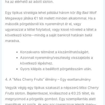
ha az elérhető az adott sloton.
Egy tipikus stratégia lehet például három kör
Big Bad Wolf
Megaways
játéka €1 tét mellett minden alkalommal. Ha a
második pörgetésnél kis nyereményt ér el, vagy
ugyanazzal a téttel folytatod, vagy kissé növeled a tétet a
következő körre—mindig a saját bankroll határain belül
maradva.
Konzekvens tétméret a kiszámíthatóságért.
Azonnali nyeremény/veszteség visszajelzés a
következő lépéshez.
Gyors kilépés a beállított pörgetésszám után.
4. A “Miss Cherry Fruits” élmény – Egy esettanulmány
Vegyük végig egy tipikus szakaszt a népszerű
Miss Cherry
Fruits
sloton. Bejelentkezel, kiválasztod a €0.25 tétet, és
megnyomod a pörgetés gombot. Egy szempillantás alatt
megállnak az orsók, és egy sor cseresznye jelenik meg—