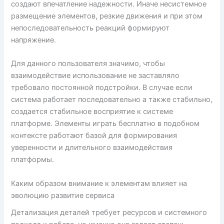
создают впечатление надежности. Иначе несистемное
размещение элементов, резкие движения и при этом
непоследовательность реакций формируют
напряжение.
Для данного пользователя значимо, чтобы
взаимодействие использование не заставляло
требовало постоянной подстройки. В случае если
система работает последовательно а также стабильно,
создается стабильное восприятие к системе
платформе. Элементы играть бесплатно в подобном
контексте работают базой для формирования
уверенности и длительного взаимодействия
платформы.
Каким образом внимание к элементам влияет на
эволюцию развитие сервиса
Детализация деталей требует ресурсов и системного