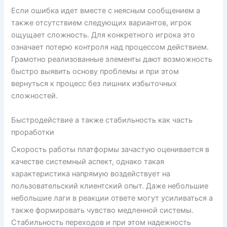
Если ошибка идет вместе с неясным сообщением а
также отсутствием следующих вариантов, игрок
ощущает сложность. Для конкретного игрока это
означает потерю контроля над процессом действием.
Грамотно реализованные элементы дают возможность
быстро выявить основу проблемы и при этом
вернуться к процесс без лишних избыточных
сложностей.
Быстродействие а также стабильность как часть
проработки
Скорость работы платформы зачастую оценивается в
качестве системный аспект, однако такая
характеристика напрямую воздействует на
пользовательский клиентский опыт. Даже небольшие
небольшие лаги в реакции ответе могут усиливаться а
также формировать чувство медленной системы.
Стабильность переходов и при этом надежность