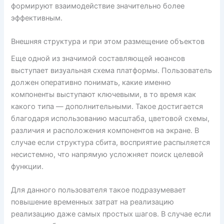
формируют взаимодействие значительно более
эффективным.
Внешняя структура и при этом размещение объектов
Еще одной из значимой составляющей нюансов
выступает визуальная схема платформы. Пользователь
должен оперативно понимать, какие именно
компоненты выступают ключевыми, в то время как
какого типа — дополнительными. Такое достигается
благодаря использованию масштаба, цветовой схемы,
различия и расположения компонентов на экране. В
случае если структура сбита, восприятие распыляется
несистемно, что напрямую усложняет поиск целевой
функции.
Для данного пользователя такое подразумевает
повышение временных затрат на реализацию
реализацию даже самых простых шагов. В случае если