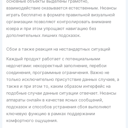
основные объекты выделены грамотно,
взаимодействие оказывается естественным. Нюансы
играть бесплатно в формате правильной визуальной
организации позволяют контролировать внимание
юзера и при этом упрощают навигацию без
дополнительных лишних подсказок.
Сбои а также реакция на нестандартных ситуаций
Каждый продукт работает с потенциальными
недочетами: некорректный заполнение, перебои
соединения, программные ограничения. Важно не
только исключительно присутствие данных случаев, а
также и при этом то, каким образом интерфейс на
подобные случаи данные ситуации отвечает. Нюансы
аппараты онлайн в качестве ясных сообщений,
подсказок и способов устранения сбоя выполняют
ключевую функцию в рамках поддержании
комфортного ощущения.