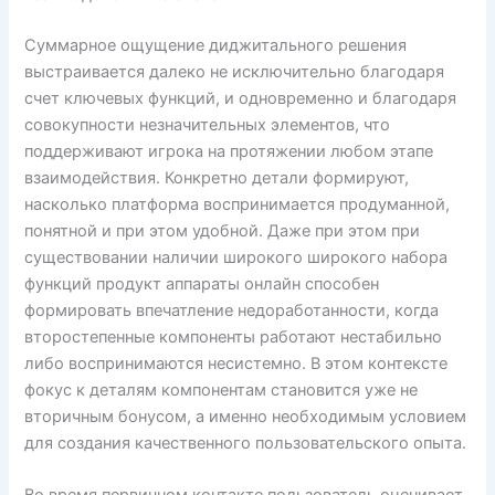
Суммарное ощущение диджитального решения
выстраивается далеко не исключительно благодаря
счет ключевых функций, и одновременно и благодаря
совокупности незначительных элементов, что
поддерживают игрока на протяжении любом этапе
взаимодействия. Конкретно детали формируют,
насколько платформа воспринимается продуманной,
понятной и при этом удобной. Даже при этом при
существовании наличии широкого широкого набора
функций продукт аппараты онлайн способен
формировать впечатление недоработанности, когда
второстепенные компоненты работают нестабильно
либо воспринимаются несистемно. В этом контексте
фокус к деталям компонентам становится уже не
вторичным бонусом, а именно необходимым условием
для создания качественного пользовательского опыта.