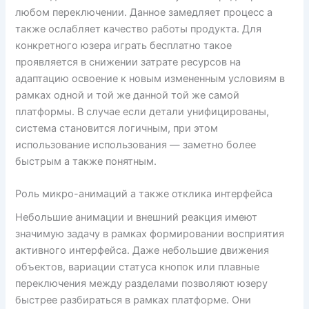
любом переключении. Данное замедляет процесс а
также ослабляет качество работы продукта. Для
конкретного юзера играть бесплатно такое
проявляется в снижении затрате ресурсов на
адаптацию освоение к новым измененным условиям в
рамках одной и той же данной той же самой
платформы. В случае если детали унифицированы,
система становится логичным, при этом
использование использования — заметно более
быстрым а также понятным.
Роль микро-анимаций а также отклика интерфейса
Небольшие анимации и внешний реакция имеют
значимую задачу в рамках формировании восприятия
активного интерфейса. Даже небольшие движения
объектов, вариации статуса кнопок или плавные
переключения между разделами позволяют юзеру
быстрее разбираться в рамках платформе. Они