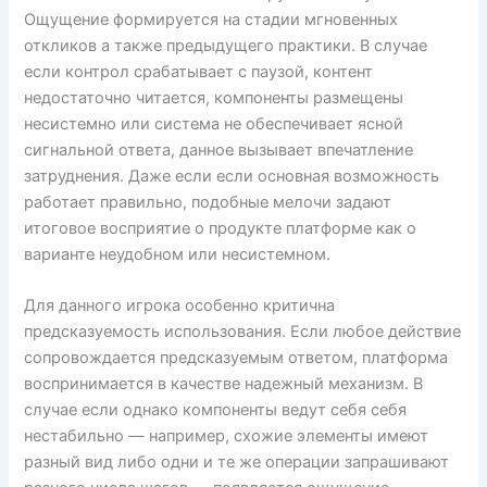
Ощущение формируется на стадии мгновенных
откликов а также предыдущего практики. В случае
если контрол срабатывает с паузой, контент
недостаточно читается, компоненты размещены
несистемно или система не обеспечивает ясной
сигнальной ответа, данное вызывает впечатление
затруднения. Даже если если основная возможность
работает правильно, подобные мелочи задают
итоговое восприятие о продукте платформе как о
варианте неудобном или несистемном.
Для данного игрока особенно критична
предсказуемость использования. Если любое действие
сопровождается предсказуемым ответом, платформа
воспринимается в качестве надежный механизм. В
случае если однако компоненты ведут себя себя
нестабильно — например, схожие элементы имеют
разный вид либо одни и те же операции запрашивают