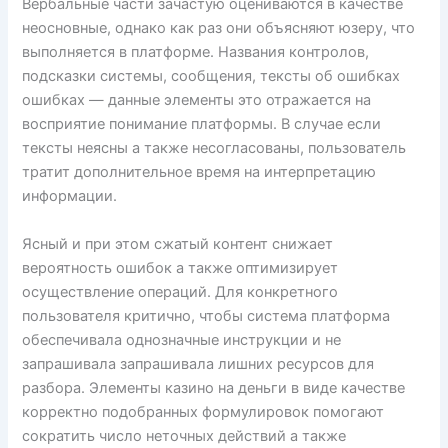
Вербальные части зачастую оцениваются в качестве
неосновные, однако как раз они объясняют юзеру, что
выполняется в платформе. Названия контролов,
подсказки системы, сообщения, тексты об ошибках
ошибках — данные элементы это отражается на
восприятие понимание платформы. В случае если
тексты неясны а также несогласованы, пользователь
тратит дополнительное время на интерпретацию
информации.
Ясный и при этом сжатый контент снижает
вероятность ошибок а также оптимизирует
осуществление операций. Для конкретного
пользователя критично, чтобы система платформа
обеспечивала однозначные инструкции и не
запрашивала запрашивала лишних ресурсов для
разбора. Элементы казино на деньги в виде качестве
корректно подобранных формулировок помогают
сократить число неточных действий а также