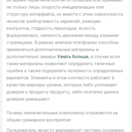
Во время первичном контакте пользователь оценивает
не только лишь скорость инициализации или
структуру интерфейса, но вместе с этим совокупность
нюансов: разборчивость надписей, реакцию
контролов, гладкость переходов, ясность
формулировок, связность движения между разными
страницами. В рамках анализа платформы способны
применяться дополнительные материалы и
дополнительно замеры
Узнать больше
, в случае если
такие материалы позволяют определить типичные
ошибки а также подкрепить полезность определенных
вариантов. Элементы в этом контексте работают в
качестве маркеры уровня, которые либо усиливают
доверие к продукту продукту, либо поэтапно данное
доверие уменьшают.
Почему незначительные компоненты отражаются на
общее суммарное восприятие
Пользователь нечасто анализирует систему осознанно.