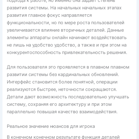
подхода к работе, но именно она задает степень
развития системы. На начальных начальных этапах
развития главное фокус направляется
функциональности, но по мере роста пользователей
увеличивается влияние вторичных деталей. Данные
элементы аппараты онлайн начинают воздействовать
не лишь на удобство удобство, а также и при этом на
конкурентоспособность привлекательность решения.
Для пользователя это проявляется в плавном плавном
развитии системы без кардинальных обновлений.
Интерфейс становится более понятной, операции
реализуются быстрее, неточности сокращаются.
Детали дают возможность последовательно улучшать
систему, сохраняя его архитектуру и при этом
параллельно повышая качество взаимодействия.
Реальное значение нюансов для игрока
В конечном конечном результате функция деталей