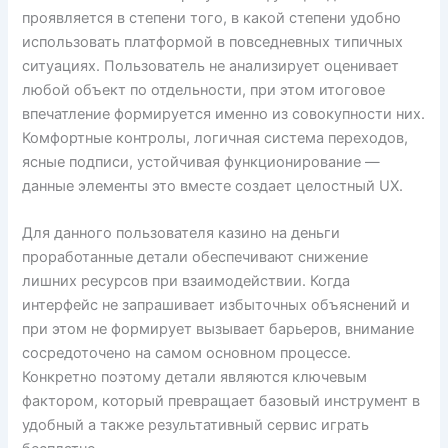
проявляется в степени того, в какой степени удобно
использовать платформой в повседневных типичных
ситуациях. Пользователь не анализирует оценивает
любой объект по отдельности, при этом итоговое
впечатление формируется именно из совокупности них.
Комфортные контролы, логичная система переходов,
ясные подписи, устойчивая функционирование —
данные элементы это вместе создает целостный UX.
Для данного пользователя казино на деньги
проработанные детали обеспечивают снижение
лишних ресурсов при взаимодействии. Когда
интерфейс не запрашивает избыточных объяснений и
при этом не формирует вызывает барьеров, внимание
сосредоточено на самом основном процессе.
Конкретно поэтому детали являются ключевым
фактором, который превращает базовый инструмент в
удобный а также результативный сервис играть