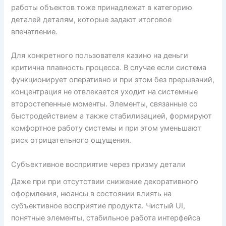
работы объектов тоже принадлежат в категорию
деталей деталям, которые задают итоговое
впечатление.
Для конкретного пользователя казино на деньги
критична плавность процесса. В случае если система
функционирует оперативно и при этом без прерываний,
концентрация не отвлекается уходит на системные
второстепенные моменты. Элементы, связанные со
быстродействием а также стабилизацией, формируют
комфортное работу системы и при этом уменьшают
риск отрицательного ощущения.
Субъективное восприятие через призму детали
Даже при при отсутствии снижение декоративного
оформления, нюансы в состоянии влиять на
субъективное восприятие продукта. Чистый UI,
понятные элементы, стабильное работа интерфейса