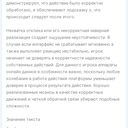
демонстрируют, что действие было корректно
обработано, и обеспечивают подсказку о, что
происходит следует после этого.
Нехватка отклика или его некорректная неверная
реализация создает ощущение неустойчивости. В
случае если интерфейс не срабатывает мгновенно а
также выполняет реакцию нестабильно, игрок
начинает не доверять в корректности надежности
собственных действий. Для данного игрока аппараты
онлайн данное в особенности важно, поскольку любое
колебание в работе действии платформы уменьшает
доверие в процессе результате действия. Хорошо
реализованные нюансы в качестве корректных
движений и четкой обратной связи убирают подобные
сложности.
Значение текста