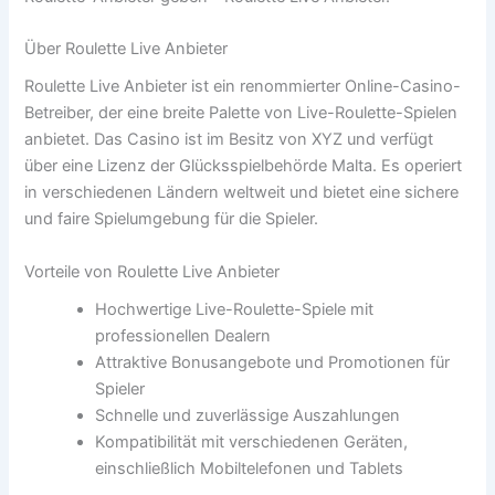
Über Roulette Live Anbieter
Roulette Live Anbieter ist ein renommierter Online-Casino-
Betreiber, der eine breite Palette von Live-Roulette-Spielen
anbietet. Das Casino ist im Besitz von XYZ und verfügt
über eine Lizenz der Glücksspielbehörde Malta. Es operiert
in verschiedenen Ländern weltweit und bietet eine sichere
und faire Spielumgebung für die Spieler.
Vorteile von Roulette Live Anbieter
Hochwertige Live-Roulette-Spiele mit
professionellen Dealern
Attraktive Bonusangebote und Promotionen für
Spieler
Schnelle und zuverlässige Auszahlungen
Kompatibilität mit verschiedenen Geräten,
einschließlich Mobiltelefonen und Tablets