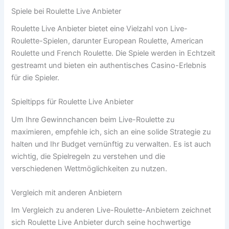
Spiele bei Roulette Live Anbieter
Roulette Live Anbieter bietet eine Vielzahl von Live-
Roulette-Spielen, darunter European Roulette, American
Roulette und French Roulette. Die Spiele werden in Echtzeit
gestreamt und bieten ein authentisches Casino-Erlebnis
für die Spieler.
Spieltipps für Roulette Live Anbieter
Um Ihre Gewinnchancen beim Live-Roulette zu
maximieren, empfehle ich, sich an eine solide Strategie zu
halten und Ihr Budget vernünftig zu verwalten. Es ist auch
wichtig, die Spielregeln zu verstehen und die
verschiedenen Wettmöglichkeiten zu nutzen.
Vergleich mit anderen Anbietern
Im Vergleich zu anderen Live-Roulette-Anbietern zeichnet
sich Roulette Live Anbieter durch seine hochwertige