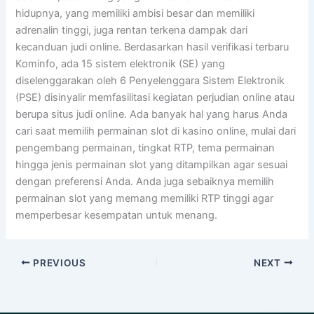
hidupnya, yang memiliki ambisi besar dan memiliki
adrenalin tinggi, juga rentan terkena dampak dari
kecanduan judi online. Berdasarkan hasil verifikasi terbaru
Kominfo, ada 15 sistem elektronik (SE) yang
diselenggarakan oleh 6 Penyelenggara Sistem Elektronik
(PSE) disinyalir memfasilitasi kegiatan perjudian online atau
berupa situs judi online. Ada banyak hal yang harus Anda
cari saat memilih permainan slot di kasino online, mulai dari
pengembang permainan, tingkat RTP, tema permainan
hingga jenis permainan slot yang ditampilkan agar sesuai
dengan preferensi Anda. Anda juga sebaiknya memilih
permainan slot yang memang memiliki RTP tinggi agar
memperbesar kesempatan untuk menang.
PREVIOUS
NEXT