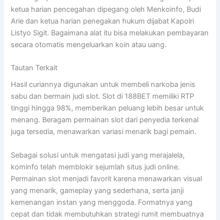
ketua harian pencegahan dipegang oleh Menkoinfo, Budi
Arie dan ketua harian penegakan hukum dijabat Kapolri
Listyo Sigit. Bagaimana alat itu bisa melakukan pembayaran
secara otomatis mengeluarkan koin atau uang.
Tautan Terkait
Hasil curiannya digunakan untuk membeli narkoba jenis
sabu dan bermain judi slot. Slot di 188BET memiliki RTP
tinggi hingga 98%, memberikan peluang lebih besar untuk
menang. Beragam permainan slot dari penyedia terkenal
juga tersedia, menawarkan variasi menarik bagi pemain.
Sebagai solusi untuk mengatasi judi yang merajalela,
kominfo telah memblokir sejumlah situs judi online.
Permainan slot menjadi favorit karena menawarkan visual
yang menarik, gameplay yang sederhana, serta janji
kemenangan instan yang menggoda. Formatnya yang
cepat dan tidak membutuhkan strategi rumit membuatnya