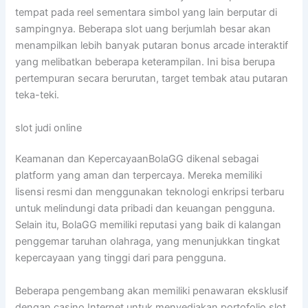
tempat pada reel sementara simbol yang lain berputar di
sampingnya. Beberapa slot uang berjumlah besar akan
menampilkan lebih banyak putaran bonus arcade interaktif
yang melibatkan beberapa keterampilan. Ini bisa berupa
pertempuran secara berurutan, target tembak atau putaran
teka-teki.
slot judi online
Keamanan dan KepercayaanBolaGG dikenal sebagai
platform yang aman dan terpercaya. Mereka memiliki
lisensi resmi dan menggunakan teknologi enkripsi terbaru
untuk melindungi data pribadi dan keuangan pengguna.
Selain itu, BolaGG memiliki reputasi yang baik di kalangan
penggemar taruhan olahraga, yang menunjukkan tingkat
kepercayaan yang tinggi dari para pengguna.
Beberapa pengembang akan memiliki penawaran eksklusif
dengan casino Internet untuk menyediakan portofolio slot