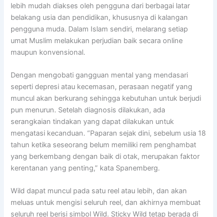
lebih mudah diakses oleh pengguna dari berbagai latar
belakang usia dan pendidikan, khususnya di kalangan
pengguna muda. Dalam Islam sendiri, melarang setiap
umat Muslim melakukan perjudian baik secara online
maupun konvensional.
Dengan mengobati gangguan mental yang mendasari
seperti depresi atau kecemasan, perasaan negatif yang
muncul akan berkurang sehingga kebutuhan untuk berjudi
pun menurun. Setelah diagnosis dilakukan, ada
serangkaian tindakan yang dapat dilakukan untuk
mengatasi kecanduan. “Paparan sejak dini, sebelum usia 18
tahun ketika seseorang belum memiliki rem penghambat
yang berkembang dengan baik di otak, merupakan faktor
kerentanan yang penting,” kata Spanemberg.
Wild dapat muncul pada satu reel atau lebih, dan akan
meluas untuk mengisi seluruh reel, dan akhirnya membuat
seluruh reel berisi simbol Wild. Sticky Wild tetap berada di