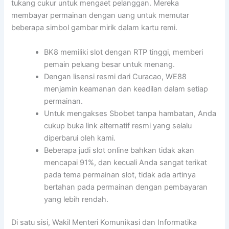
tukang cukur untuk mengaet pelanggan. Mereka
membayar permainan dengan uang untuk memutar
beberapa simbol gambar mirik dalam kartu remi.
BK8 memiliki slot dengan RTP tinggi, memberi
pemain peluang besar untuk menang.
Dengan lisensi resmi dari Curacao, WE88
menjamin keamanan dan keadilan dalam setiap
permainan.
Untuk mengakses Sbobet tanpa hambatan, Anda
cukup buka link alternatif resmi yang selalu
diperbarui oleh kami.
Beberapa judi slot online bahkan tidak akan
mencapai 91%, dan kecuali Anda sangat terikat
pada tema permainan slot, tidak ada artinya
bertahan pada permainan dengan pembayaran
yang lebih rendah.
Di satu sisi, Wakil Menteri Komunikasi dan Informatika