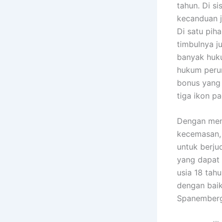
tahun. Di si
kecanduan j
Di satu pih
timbulnya j
banyak huku
hukum perun
bonus yang 
tiga ikon p
Dengan meng
kecemasan, 
untuk berju
yang dapat 
usia 18 tah
dengan baik
Spanemberg