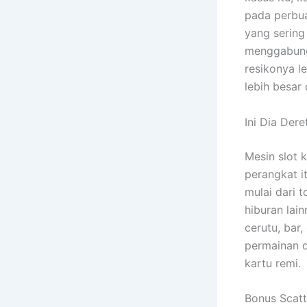
pada perbua
yang sering
menggabungk
resikonya l
lebih besar
Ini Dia Dere
Mesin slot 
perangkat i
mulai dari t
hiburan lai
cerutu, bar
permainan 
kartu remi.
Bonus Scatt