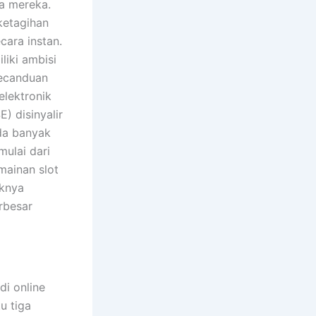
a mereka.
ketagihan
ara instan.
liki ambisi
kecanduan
elektronik
) disinyalir
Ada banyak
mulai dari
mainan slot
iknya
rbesar
di online
u tiga