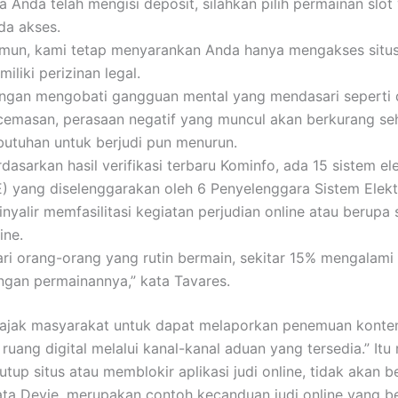
a Anda telah mengisi deposit, silahkan pilih permainan slot
da akses.
mun, kami tetap menyarankan Anda hanya mengakses situ
iliki perizinan legal.
ngan mengobati gangguan mental yang mendasari seperti 
cemasan, perasaan negatif yang muncul akan berkurang se
butuhan untuk berjudi pun menurun.
dasarkan hasil verifikasi terbaru Kominfo, ada 15 sistem el
E) yang diselenggarakan oleh 6 Penyelenggara Sistem Elekt
inyalir memfasilitasi kegiatan perjudian online atau berupa s
ine.
ari orang-orang yang rutin bermain, sekitar 15% mengalami 
ngan permainannya,” kata Tavares.
ajak masyarakat untuk dapat melaporkan penemuan konten
 ruang digital melalui kanal-kanal aduan yang tersedia.” It
tup situs atau memblokir aplikasi judi online, tidak akan b
kata Devie, merupakan contoh kecanduan judi online yang b