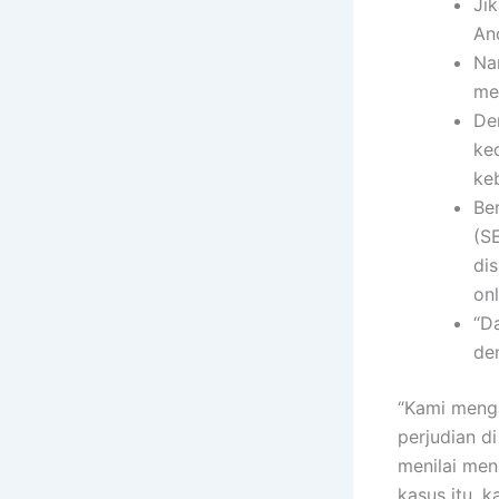
Jik
An
Na
mem
De
ke
ke
Ber
(S
dis
onl
“D
de
“Kami meng
perjudian di
menilai menu
kasus itu, 