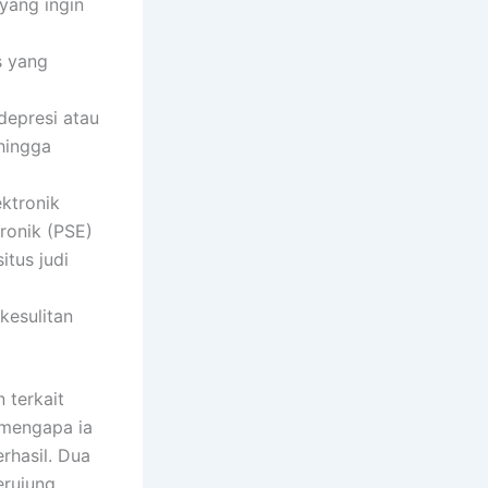
 yang ingin
s yang
depresi atau
hingga
ektronik
ronik (PSE)
itus judi
kesulitan
 terkait
u mengapa ia
erhasil. Dua
erujung