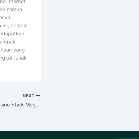
no Internet
dak semua
sanya
 ini, pemain
endapatkan
 dampak
sahaan yang
angkat lunak
NEXT
Wolf All British Casino Styrk Megaways Lystslot Review