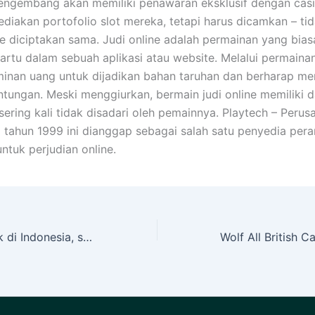
ngembang akan memiliki penawaran eksklusif dengan casi
diakan portofolio slot mereka, tetapi harus dicamkan – ti
ne diciptakan sama. Judi online adalah permainan yang bia
artu dalam sebuah aplikasi atau website. Melalui permainan
inan uang untuk dijadikan bahan taruhan dan berharap m
tungan. Meski menggiurkan, bermain judi online memiliki
sering kali tidak disadari oleh pemainnya. Playtech – Peru
a tahun 1999 ini dianggap sebagai salah satu penyedia per
ntuk perjudian online.
Judi online marak di Indonesia, sejumlah orang kecanduan ‘Uang tabungan habis, mobil saya jual’ BBC News Indonesia