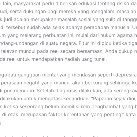
si lain, masyarakat perlu diberikan edukasi tentang risiko 
udi, serta dukungan bagi mereka yang mengalami masalah te
ak judi adalah merupakan masalah sosial yang sulit di tangg
udi tersebut sudah ada sejak adanya peradaban manusia. Un
m yang melarang perbuatan ini, mulai dari hukum agama 
dang-undangan di suatu negara. Fitur ini dipicu ketika tig
relevan muncul pada reel secara bersamaan. Anda cukup m
ada reel untuk mendapatkan hadiah uang tunai.
obati gangguan mental yang mendasari seperti depresi a
perasaan negatif yang muncul akan berkurang sehingga k
di pun menurun. Setelah diagnosis dilakukan, ada serangkai
dilakukan untuk mengatasi kecanduan. “Paparan sejak dini
un ketika seseorang belum memiliki rem penghambat yang
 di otak, merupakan faktor kerentanan yang penting,” kata
.