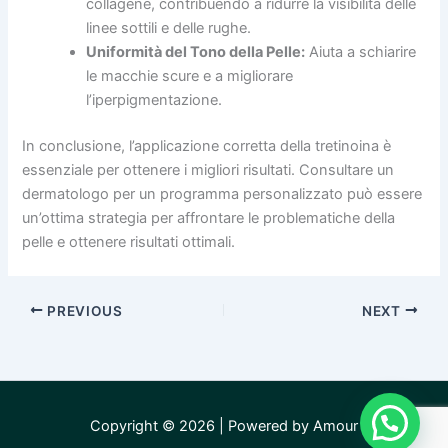
collagene, contribuendo a ridurre la visibilità delle
linee sottili e delle rughe.
Uniformità del Tono della Pelle:
Aiuta a schiarire
le macchie scure e a migliorare
l’iperpigmentazione.
In conclusione, l’applicazione corretta della tretinoina è
essenziale per ottenere i migliori risultati. Consultare un
dermatologo per un programma personalizzato può essere
un’ottima strategia per affrontare le problematiche della
pelle e ottenere risultati ottimali.
PREVIOUS
NEXT
Copyright © 2026 | Powered by Amour