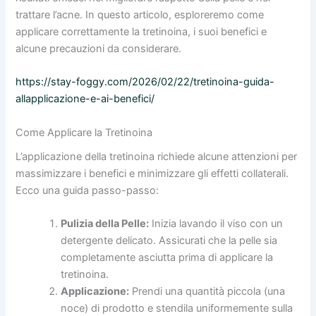
trattare l’acne. In questo articolo, esploreremo come
applicare correttamente la tretinoina, i suoi benefici e
alcune precauzioni da considerare.
https://stay-foggy.com/2026/02/22/tretinoina-guida-
allapplicazione-e-ai-benefici/
Come Applicare la Tretinoina
L’applicazione della tretinoina richiede alcune attenzioni per
massimizzare i benefici e minimizzare gli effetti collaterali.
Ecco una guida passo-passo:
Pulizia della Pelle:
Inizia lavando il viso con un
detergente delicato. Assicurati che la pelle sia
completamente asciutta prima di applicare la
tretinoina.
Applicazione:
Prendi una quantità piccola (una
noce) di prodotto e stendila uniformemente sulla