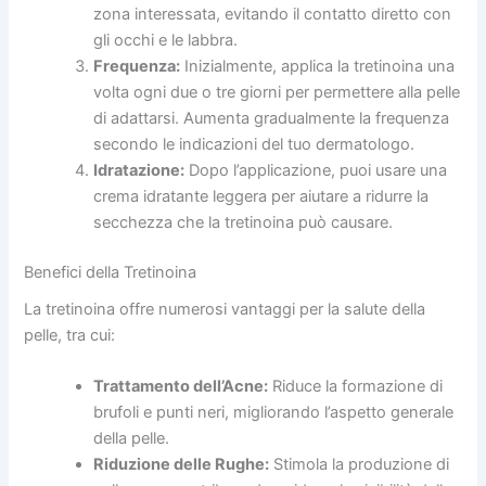
zona interessata, evitando il contatto diretto con
gli occhi e le labbra.
Frequenza:
Inizialmente, applica la tretinoina una
volta ogni due o tre giorni per permettere alla pelle
di adattarsi. Aumenta gradualmente la frequenza
secondo le indicazioni del tuo dermatologo.
Idratazione:
Dopo l’applicazione, puoi usare una
crema idratante leggera per aiutare a ridurre la
secchezza che la tretinoina può causare.
Benefici della Tretinoina
La tretinoina offre numerosi vantaggi per la salute della
pelle, tra cui:
Trattamento dell’Acne:
Riduce la formazione di
brufoli e punti neri, migliorando l’aspetto generale
della pelle.
Riduzione delle Rughe:
Stimola la produzione di