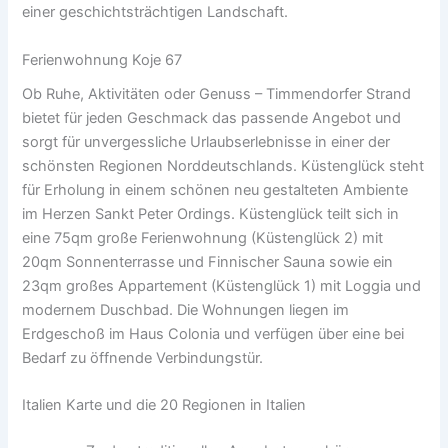
einer geschichtsträchtigen Landschaft.
Ferienwohnung Koje 67
Ob Ruhe, Aktivitäten oder Genuss – Timmendorfer Strand
bietet für jeden Geschmack das passende Angebot und
sorgt für unvergessliche Urlaubserlebnisse in einer der
schönsten Regionen Norddeutschlands. Küstenglück steht
für Erholung in einem schönen neu gestalteten Ambiente
im Herzen Sankt Peter Ordings. Küstenglück teilt sich in
eine 75qm große Ferienwohnung (Küstenglück 2) mit
20qm Sonnenterrasse und Finnischer Sauna sowie ein
23qm großes Appartement (Küstenglück 1) mit Loggia und
modernem Duschbad. Die Wohnungen liegen im
Erdgeschoß im Haus Colonia und verfügen über eine bei
Bedarf zu öffnende Verbindungstür.
Italien Karte und die 20 Regionen in Italien