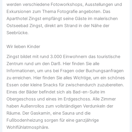
werden verschiedene Fotoworkshops, Ausstellungen und
Exkursionen zum Thema Fotografie angeboten. Das
Aparthotel Zingst empfängt seine Gäste im malerischen
Ostseebad Zingst, direkt am Strand in der Nähe der
Seebrücke.
Wir lieben Kinder
Zingst bildet mit rund 3.000 Einwohnern das touristische
Zentrum rund um den Darß. Hier finden Sie alle
Informationen, um uns bei Fragen oder Buchungsanfragen
zu erreichen. Hier finden Sie alles Wichtige, um ein schönes
Essen oder kleine Snacks für zwischendurch zuzubereiten.
Eines der Bäder befindet sich als Bad-en-Suite im
Obergeschoss und eines im Erdgeschoss. Alle Zimmer
haben Außenrollos zum vollständigen Verdunkeln der
Räume. Der Gaskamin, eine Sauna und die
Fußbodenheizung sorgen für eine ganzjährige
Wohlfühlatmosphäre.