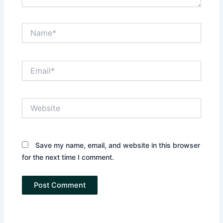
Name*
Email*
Website
Save my name, email, and website in this browser
for the next time I comment.