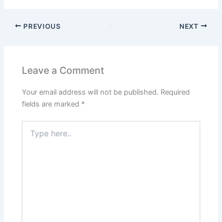
PREVIOUS
NEXT
Leave a Comment
Your email address will not be published.
Required
fields are marked
*
Type
here..