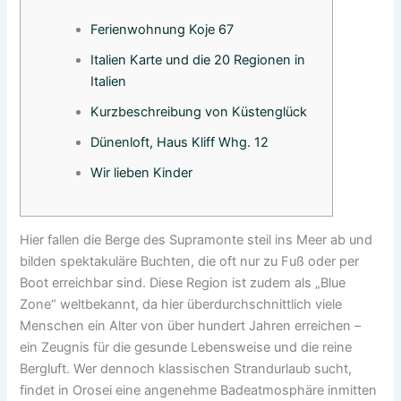
Ferienwohnung Koje 67
Italien Karte und die 20 Regionen in
Italien
Kurzbeschreibung von Küstenglück
Dünenloft, Haus Kliff Whg. 12
Wir lieben Kinder
Hier fallen die Berge des Supramonte steil ins Meer ab und
bilden spektakuläre Buchten, die oft nur zu Fuß oder per
Boot erreichbar sind. Diese Region ist zudem als „Blue
Zone“ weltbekannt, da hier überdurchschnittlich viele
Menschen ein Alter von über hundert Jahren erreichen –
ein Zeugnis für die gesunde Lebensweise und die reine
Bergluft. Wer dennoch klassischen Strandurlaub sucht,
findet in Orosei eine angenehme Badeatmosphäre inmitten