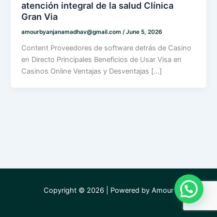
atención integral de la salud Clínica
Gran Via
amourbyanjanamadhav@gmail.com
/
June 5, 2026
Content Proveedores de software detrás de Casino
en Directo Principales Beneficios de Usar Visa en
Casinos Online Ventajas y Desventajas […]
Copyright © 2026 | Powered by Amour