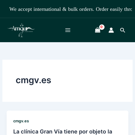
Skip
We accept international & bulk orders. Order easily t
to
content
Searc
cmgv.es
cmgv.es
La clínica Gran Vía tiene por objeto la