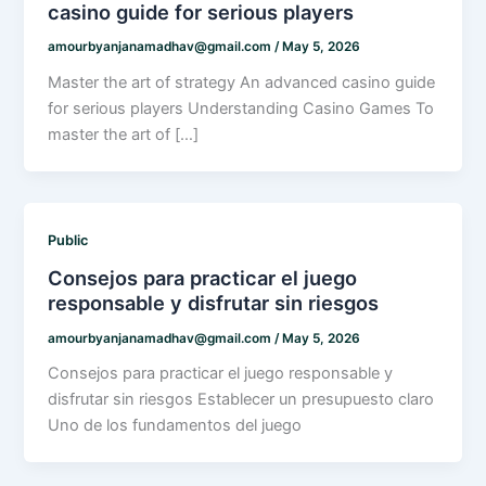
casino guide for serious players
amourbyanjanamadhav@gmail.com
/
May 5, 2026
Master the art of strategy An advanced casino guide
for serious players Understanding Casino Games To
master the art of […]
Public
Consejos para practicar el juego
responsable y disfrutar sin riesgos
amourbyanjanamadhav@gmail.com
/
May 5, 2026
Consejos para practicar el juego responsable y
disfrutar sin riesgos Establecer un presupuesto claro
Uno de los fundamentos del juego