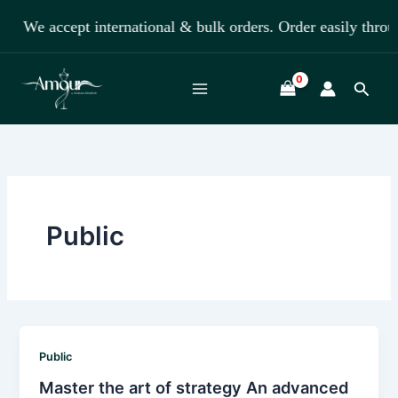
Skip
We accept international & bulk orders. Order easily thro
to
content
Searc
Public
Public
Master the art of strategy An advanced