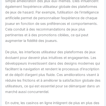
simple amélioration des jeux eux-mêmes. Elles influencent
également l’expérience utilisateur globale des plateformes
de jeux de hasard. Par exemple, l’utilisation de l’intelligence
artificielle permet de personnaliser l’expérience de chaque
joueur en fonction de ses préférences et comportements.
Cela conduit à des recommandations de jeux plus
pertinentes et à des promotions ciblées, ce qui peut
augmenter la fidélité des joueurs.
De plus, les interfaces utilisateur des plateformes de jeux
évoluent pour devenir plus intuitives et engageantes. Les
développeurs investissent dans des designs modernes qui
facilitent la navigation et rendent le processus d’inscription
et de dépôt d’argent plus fluide. Ces améliorations visent à
réduire les frictions et à améliorer la satisfaction globale des
utilisateurs, ce qui est essentiel pour se démarquer dans un
marché aussi concurrentiel.
En outre, les casinos en ligne intègrent de plus en plus des