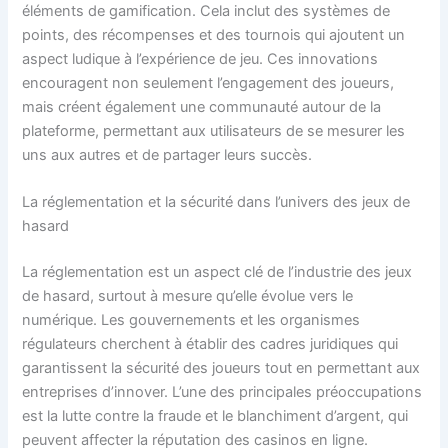
éléments de gamification. Cela inclut des systèmes de
points, des récompenses et des tournois qui ajoutent un
aspect ludique à l’expérience de jeu. Ces innovations
encouragent non seulement l’engagement des joueurs,
mais créent également une communauté autour de la
plateforme, permettant aux utilisateurs de se mesurer les
uns aux autres et de partager leurs succès.
La réglementation et la sécurité dans l’univers des jeux de
hasard
La réglementation est un aspect clé de l’industrie des jeux
de hasard, surtout à mesure qu’elle évolue vers le
numérique. Les gouvernements et les organismes
régulateurs cherchent à établir des cadres juridiques qui
garantissent la sécurité des joueurs tout en permettant aux
entreprises d’innover. L’une des principales préoccupations
est la lutte contre la fraude et le blanchiment d’argent, qui
peuvent affecter la réputation des casinos en ligne.