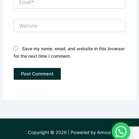
Website
Save my name, email, and website in this browser
for the next time I comment.
Copyright © 2026 | Powered by Amour