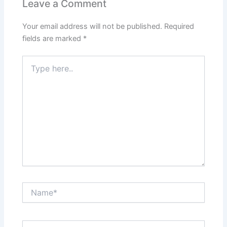
Leave a Comment
Your email address will not be published.
Required
fields are marked
*
Type
here..
Name*
Email*