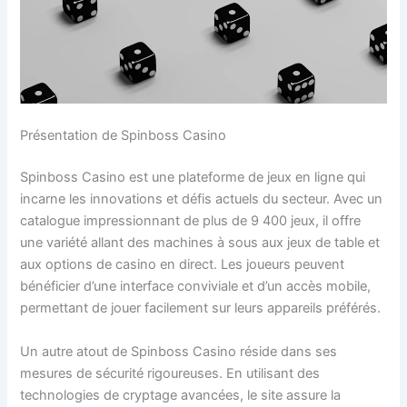
Présentation de Spinboss Casino
Spinboss Casino est une plateforme de jeux en ligne qui
incarne les innovations et défis actuels du secteur. Avec un
catalogue impressionnant de plus de 9 400 jeux, il offre
une variété allant des machines à sous aux jeux de table et
aux options de casino en direct. Les joueurs peuvent
bénéficier d’une interface conviviale et d’un accès mobile,
permettant de jouer facilement sur leurs appareils préférés.
Un autre atout de Spinboss Casino réside dans ses
mesures de sécurité rigoureuses. En utilisant des
technologies de cryptage avancées, le site assure la