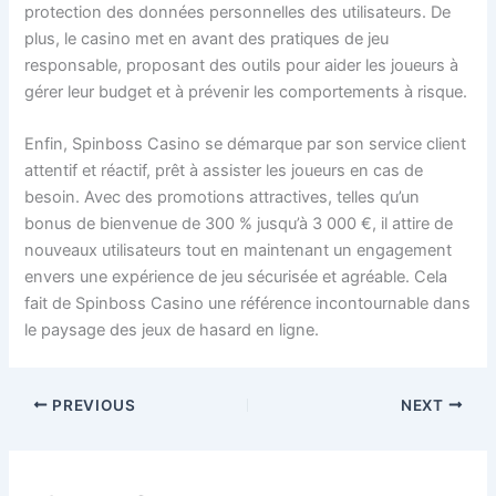
protection des données personnelles des utilisateurs. De
plus, le casino met en avant des pratiques de jeu
responsable, proposant des outils pour aider les joueurs à
gérer leur budget et à prévenir les comportements à risque.
Enfin, Spinboss Casino se démarque par son service client
attentif et réactif, prêt à assister les joueurs en cas de
besoin. Avec des promotions attractives, telles qu’un
bonus de bienvenue de 300 % jusqu’à 3 000 €, il attire de
nouveaux utilisateurs tout en maintenant un engagement
envers une expérience de jeu sécurisée et agréable. Cela
fait de Spinboss Casino une référence incontournable dans
le paysage des jeux de hasard en ligne.
PREVIOUS
NEXT