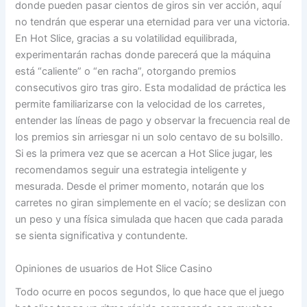
donde pueden pasar cientos de giros sin ver acción, aquí
no tendrán que esperar una eternidad para ver una victoria.
En Hot Slice, gracias a su volatilidad equilibrada,
experimentarán rachas donde parecerá que la máquina
está “caliente” o “en racha”, otorgando premios
consecutivos giro tras giro. Esta modalidad de práctica les
permite familiarizarse con la velocidad de los carretes,
entender las líneas de pago y observar la frecuencia real de
los premios sin arriesgar ni un solo centavo de su bolsillo.
Si es la primera vez que se acercan a Hot Slice jugar, les
recomendamos seguir una estrategia inteligente y
mesurada. Desde el primer momento, notarán que los
carretes no giran simplemente en el vacío; se deslizan con
un peso y una física simulada que hacen que cada parada
se sienta significativa y contundente.
Opiniones de usuarios de Hot Slice Casino
Todo ocurre en pocos segundos, lo que hace que el juego