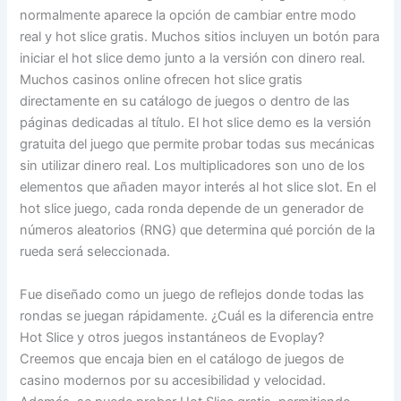
normalmente aparece la opción de cambiar entre modo
real y hot slice gratis. Muchos sitios incluyen un botón para
iniciar el hot slice demo junto a la versión con dinero real.
Muchos casinos online ofrecen hot slice gratis
directamente en su catálogo de juegos o dentro de las
páginas dedicadas al título. El hot slice demo es la versión
gratuita del juego que permite probar todas sus mecánicas
sin utilizar dinero real. Los multiplicadores son uno de los
elementos que añaden mayor interés al hot slice slot. En el
hot slice juego, cada ronda depende de un generador de
números aleatorios (RNG) que determina qué porción de la
rueda será seleccionada.
Fue diseñado como un juego de reflejos donde todas las
rondas se juegan rápidamente. ¿Cuál es la diferencia entre
Hot Slice y otros juegos instantáneos de Evoplay?
Creemos que encaja bien en el catálogo de juegos de
casino modernos por su accesibilidad y velocidad.