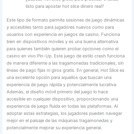
listo para apostar hot slice dinero real?
Este tipo de formato permite sesiones de juego dinámicas
y accesibles tanto para jugadores nuevos como para
usuarios con experiencia en juegos de casino. Funciona
bien en dispositivos móviles y es una buena alternativa
para quienes también quieren probar opciones como el
casino en vivo Pin-Up. Este juego de estilo crash funciona
de manera diferente a las tragamonedas tradicionales, sin
líneas de pago fijas ni giros gratis. En general, Hot Slice es
una excelente opción para aquellos que buscan una
experiencia de juego rápida y potencialmente lucrativa.
Además, el diseño móvil primero del juego lo hace
accesible en cualquier dispositivo, proporcionando una
experiencia de juego fluida en todas las plataformas. Al
adoptar estas estrategias, los jugadores pueden navegar
mejor en el paisaje de las máquinas tragamonedas y
potencialmente mejorar su experiencia general.