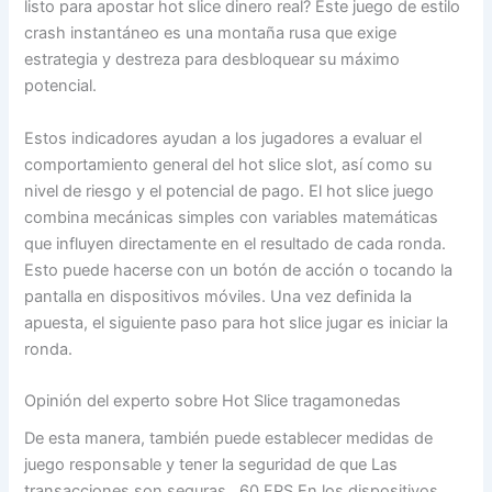
listo para apostar hot slice dinero real? Este juego de estilo
crash instantáneo es una montaña rusa que exige
estrategia y destreza para desbloquear su máximo
potencial.
Estos indicadores ayudan a los jugadores a evaluar el
comportamiento general del hot slice slot, así como su
nivel de riesgo y el potencial de pago. El hot slice juego
combina mecánicas simples con variables matemáticas
que influyen directamente en el resultado de cada ronda.
Esto puede hacerse con un botón de acción o tocando la
pantalla en dispositivos móviles. Una vez definida la
apuesta, el siguiente paso para hot slice jugar es iniciar la
ronda.
Opinión del experto sobre Hot Slice tragamonedas
De esta manera, también puede establecer medidas de
juego responsable y tener la seguridad de que Las
transacciones son seguras.. 60 FPS En los dispositivos