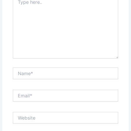
here..
Name*
Email*
Website