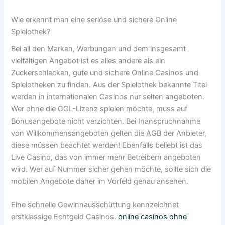
Wie erkennt man eine seriöse und sichere Online
Spielothek?
Bei all den Marken, Werbungen und dem insgesamt
vielfältigen Angebot ist es alles andere als ein
Zuckerschlecken, gute und sichere Online Casinos und
Spielotheken zu finden. Aus der Spielothek bekannte Titel
werden in internationalen Casinos nur selten angeboten.
Wer ohne die GGL-Lizenz spielen möchte, muss auf
Bonusangebote nicht verzichten. Bei Inanspruchnahme
von Willkommensangeboten gelten die AGB der Anbieter,
diese müssen beachtet werden! Ebenfalls beliebt ist das
Live Casino, das von immer mehr Betreibern angeboten
wird. Wer auf Nummer sicher gehen möchte, sollte sich die
mobilen Angebote daher im Vorfeld genau ansehen.
Eine schnelle Gewinnausschüttung kennzeichnet
erstklassige Echtgeld Casinos.
online casinos ohne