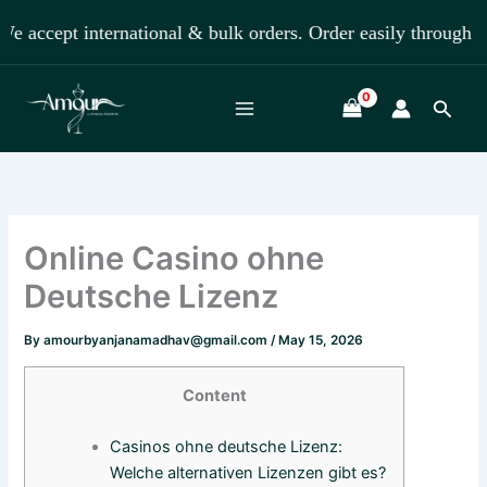
Skip
t international & bulk orders. Order easily through WhatsA
to
content
Searc
Online Casino ohne
Deutsche Lizenz
By
amourbyanjanamadhav@gmail.com
/
May 15, 2026
Content
Casinos ohne deutsche Lizenz:
Welche alternativen Lizenzen gibt es?