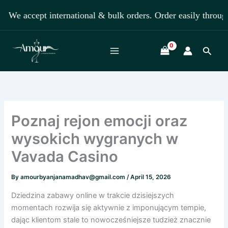
Skip
cept international & bulk orders. Order easily through Wh
to
content
Searc
Poznaj rejon emocji oraz
wysokich wygranych w
Vavada Casino
By
amourbyanjanamadhav@gmail.com
/
April 15, 2026
Dziedzina zabawy online w trakcie dzisiejszych
momentach rozwija się aktywnie z imponującym tempie,
dając klientom stale to nowocześniejsze tudzież znacznie