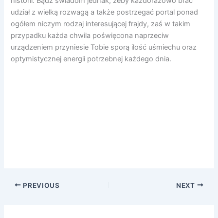
historii. Bądź świadom jednak, żeby każdorazowo brać
udział z wielką rozwagą a także postrzegać portal ponad
ogółem niczym rodzaj interesującej frajdy, zaś w takim
przypadku każda chwila poświęcona naprzeciw
urządzeniem przyniesie Tobie sporą ilość uśmiechu oraz
optymistycznej energii potrzebnej każdego dnia.
PREVIOUS
NEXT