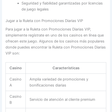
Seguridad y fiabilidad garantizadas por licencias
de juego legales
Jugar a la Ruleta con Promociones Diarias VIP
Para jugar a la Ruleta con Promociones Diarias VIP,
simplemente regístrate en uno de los casinos en línea que
ofrecen este juego. Algunos de los casinos más populares
donde puedes encontrar la Ruleta con Promociones Diarias
VIP son:
Casino
Características
Casino
Amplia variedad de promociones y
A
bonificaciones diarias
Casino
Servicio de atención al cliente premium
B