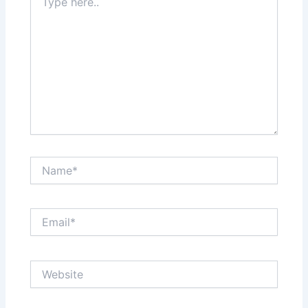
here..
Name*
Email*
Website