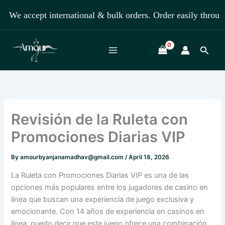
Skip
cept international & bulk orders. Order easily through Wh
to
content
Searc
Revisión de la Ruleta con
Promociones Diarias VIP
By
amourbyanjanamadhav@gmail.com
/
April 18, 2026
La Ruleta con Promociones Diarias VIP es una de las
opciones más populares entre los jugadores de casino en
línea que buscan una experiencia de juego exclusiva y
emocionante. Con 14 años de experiencia en casinos en
línea, puedo decir que este juego ofrece una combinación