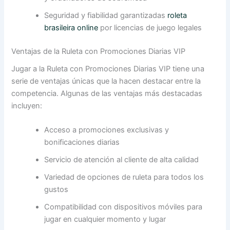
Seguridad y fiabilidad garantizadas
roleta
brasileira online
por licencias de juego legales
Ventajas de la Ruleta con Promociones Diarias VIP
Jugar a la Ruleta con Promociones Diarias VIP tiene una
serie de ventajas únicas que la hacen destacar entre la
competencia. Algunas de las ventajas más destacadas
incluyen:
Acceso a promociones exclusivas y
bonificaciones diarias
Servicio de atención al cliente de alta calidad
Variedad de opciones de ruleta para todos los
gustos
Compatibilidad con dispositivos móviles para
jugar en cualquier momento y lugar