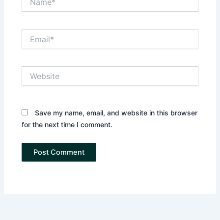
Email*
Website
Save my name, email, and website in this browser
for the next time I comment.