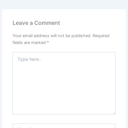
Leave a Comment
Your email address will not be published.
Required
fields are marked
*
Type
here..
Name*