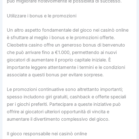
può migliorare notevolmente le possibilità di successo.
Utilizzare i bonus e le promozioni
Un altro aspetto fondamentale del gioco nei casinò online
è sfruttare al meglio i bonus e le promozioni offerte.
Cleobetra casino offre un generoso bonus di benvenuto
che può arrivare fino a €1.000, permettendo ai nuovi
giocatori di aumentare il proprio capitale iniziale. È
importante leggere attentamente i termini e le condizioni
associate a questi bonus per evitare sorprese.
Le promozioni continuative sono altrettanto importanti;
spesso includono giri gratuiti, cashback e offerte speciali
per i giochi preferiti. Partecipare a queste iniziative può
offrire ai giocatori ulteriori opportunità di vincita e
aumentare il divertimento complessivo del gioco.
Il gioco responsabile nei casinò online