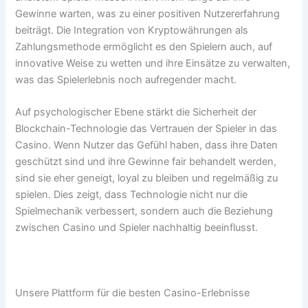
Gewinne warten, was zu einer positiven Nutzererfahrung
beiträgt. Die Integration von Kryptowährungen als
Zahlungsmethode ermöglicht es den Spielern auch, auf
innovative Weise zu wetten und ihre Einsätze zu verwalten,
was das Spielerlebnis noch aufregender macht.
Auf psychologischer Ebene stärkt die Sicherheit der
Blockchain-Technologie das Vertrauen der Spieler in das
Casino. Wenn Nutzer das Gefühl haben, dass ihre Daten
geschützt sind und ihre Gewinne fair behandelt werden,
sind sie eher geneigt, loyal zu bleiben und regelmäßig zu
spielen. Dies zeigt, dass Technologie nicht nur die
Spielmechanik verbessert, sondern auch die Beziehung
zwischen Casino und Spieler nachhaltig beeinflusst.
Unsere Plattform für die besten Casino-Erlebnisse