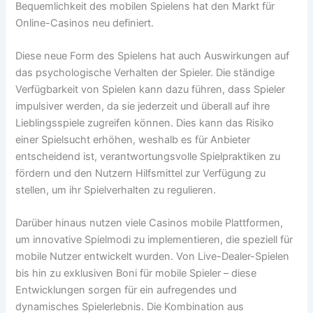
Bequemlichkeit des mobilen Spielens hat den Markt für
Online-Casinos neu definiert.
Diese neue Form des Spielens hat auch Auswirkungen auf
das psychologische Verhalten der Spieler. Die ständige
Verfügbarkeit von Spielen kann dazu führen, dass Spieler
impulsiver werden, da sie jederzeit und überall auf ihre
Lieblingsspiele zugreifen können. Dies kann das Risiko
einer Spielsucht erhöhen, weshalb es für Anbieter
entscheidend ist, verantwortungsvolle Spielpraktiken zu
fördern und den Nutzern Hilfsmittel zur Verfügung zu
stellen, um ihr Spielverhalten zu regulieren.
Darüber hinaus nutzen viele Casinos mobile Plattformen,
um innovative Spielmodi zu implementieren, die speziell für
mobile Nutzer entwickelt wurden. Von Live-Dealer-Spielen
bis hin zu exklusiven Boni für mobile Spieler – diese
Entwicklungen sorgen für ein aufregendes und
dynamisches Spielerlebnis. Die Kombination aus