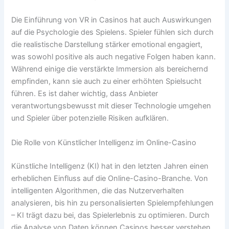
Die Einführung von VR in Casinos hat auch Auswirkungen
auf die Psychologie des Spielens. Spieler fühlen sich durch
die realistische Darstellung stärker emotional engagiert,
was sowohl positive als auch negative Folgen haben kann.
Während einige die verstärkte Immersion als bereichernd
empfinden, kann sie auch zu einer erhöhten Spielsucht
führen. Es ist daher wichtig, dass Anbieter
verantwortungsbewusst mit dieser Technologie umgehen
und Spieler über potenzielle Risiken aufklären.
Die Rolle von Künstlicher Intelligenz im Online-Casino
Künstliche Intelligenz (KI) hat in den letzten Jahren einen
erheblichen Einfluss auf die Online-Casino-Branche. Von
intelligenten Algorithmen, die das Nutzerverhalten
analysieren, bis hin zu personalisierten Spielempfehlungen
– KI trägt dazu bei, das Spielerlebnis zu optimieren. Durch
die Analyse von Daten können Casinos besser verstehen,