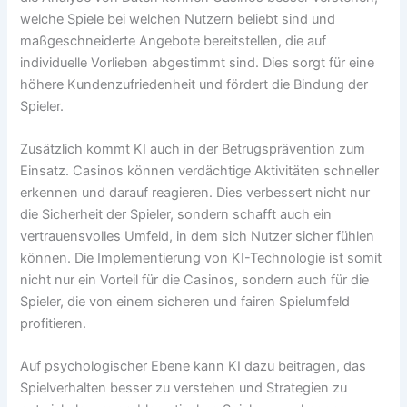
welche Spiele bei welchen Nutzern beliebt sind und
maßgeschneiderte Angebote bereitstellen, die auf
individuelle Vorlieben abgestimmt sind. Dies sorgt für eine
höhere Kundenzufriedenheit und fördert die Bindung der
Spieler.
Zusätzlich kommt KI auch in der Betrugsprävention zum
Einsatz. Casinos können verdächtige Aktivitäten schneller
erkennen und darauf reagieren. Dies verbessert nicht nur
die Sicherheit der Spieler, sondern schafft auch ein
vertrauensvolles Umfeld, in dem sich Nutzer sicher fühlen
können. Die Implementierung von KI-Technologie ist somit
nicht nur ein Vorteil für die Casinos, sondern auch für die
Spieler, die von einem sicheren und fairen Spielumfeld
profitieren.
Auf psychologischer Ebene kann KI dazu beitragen, das
Spielverhalten besser zu verstehen und Strategien zu