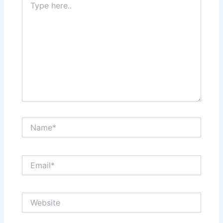
here..
Name*
Email*
Website