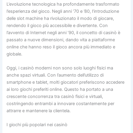
L’evoluzione tecnologica ha profondamente trasformato
l’esperienza del gioco. Negli anni ’70 e ’80, l’introduzione
delle slot machine ha rivoluzionato il modo di giocare,
rendendo il gioco più accessibile e divertente. Con
l’avvento di Internet negli anni ’90, il concetto di casinò è
passato a nuove dimensioni, dando vita a piattaforme
online che hanno reso il gioco ancora più immediato e
globale.
Oggi, i casinò moderni non sono solo luoghi fisici ma
anche spazi virtuali. Con l’aumento dell’utilizzo di
smartphone e tablet, molti giocatori preferiscono accedere
ai loro giochi preferiti online. Questo ha portato a una
crescente concorrenza tra casinò fisici e virtuali,
costringendo entrambi a innovare costantemente per
attrarre e mantenere la clientela.
I giochi più popolari nei casinò