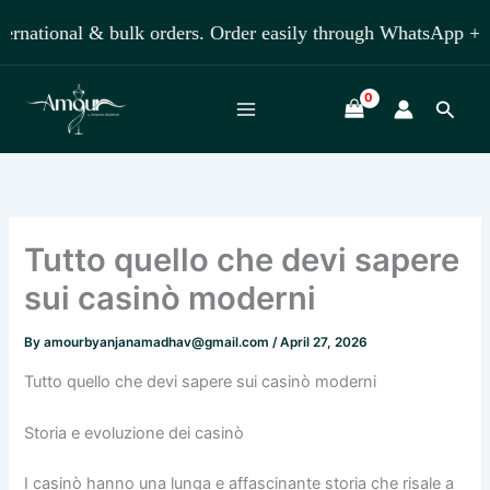
Skip
tional & bulk orders. Order easily through WhatsApp +9188
to
content
Searc
Tutto quello che devi sapere
sui casinò moderni
By
amourbyanjanamadhav@gmail.com
/
April 27, 2026
Tutto quello che devi sapere sui casinò moderni
Storia e evoluzione dei casinò
I casinò hanno una lunga e affascinante storia che risale a