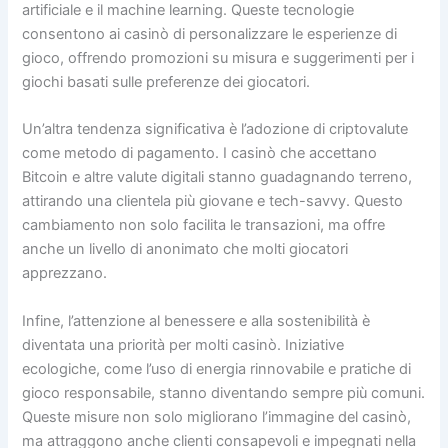
artificiale e il machine learning. Queste tecnologie
consentono ai casinò di personalizzare le esperienze di
gioco, offrendo promozioni su misura e suggerimenti per i
giochi basati sulle preferenze dei giocatori.
Un’altra tendenza significativa è l’adozione di criptovalute
come metodo di pagamento. I casinò che accettano
Bitcoin e altre valute digitali stanno guadagnando terreno,
attirando una clientela più giovane e tech-savvy. Questo
cambiamento non solo facilita le transazioni, ma offre
anche un livello di anonimato che molti giocatori
apprezzano.
Infine, l’attenzione al benessere e alla sostenibilità è
diventata una priorità per molti casinò. Iniziative
ecologiche, come l’uso di energia rinnovabile e pratiche di
gioco responsabile, stanno diventando sempre più comuni.
Queste misure non solo migliorano l’immagine del casinò,
ma attraggono anche clienti consapevoli e impegnati nella