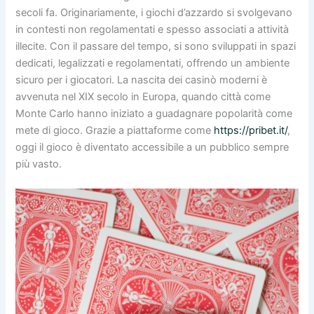
secoli fa. Originariamente, i giochi d’azzardo si svolgevano
in contesti non regolamentati e spesso associati a attività
illecite. Con il passare del tempo, si sono sviluppati in spazi
dedicati, legalizzati e regolamentati, offrendo un ambiente
sicuro per i giocatori. La nascita dei casinò moderni è
avvenuta nel XIX secolo in Europa, quando città come
Monte Carlo hanno iniziato a guadagnare popolarità come
mete di gioco. Grazie a piattaforme come
https://pribet.it/
,
oggi il gioco è diventato accessibile a un pubblico sempre
più vasto.