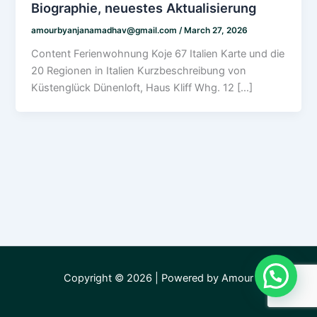
Biographie, neuestes Aktualisierung
amourbyanjanamadhav@gmail.com
/
March 27, 2026
Content Ferienwohnung Koje 67 Italien Karte und die
20 Regionen in Italien Kurzbeschreibung von
Küstenglück Dünenloft, Haus Kliff Whg. 12 […]
Copyright © 2026 | Powered by Amour